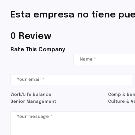
Esta empresa no tiene pue
0 Review
Rate This Company
Work/Life Balance
Comp & Ben
Senior Management
Culture & V