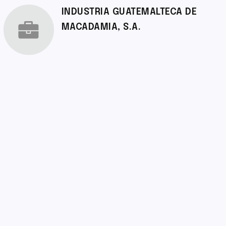
INDUSTRIA GUATEMALTECA DE
MACADAMIA, S.A.