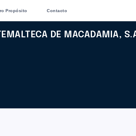
ro Propósito
Contacto
TEMALTECA DE MACADAMIA, S.