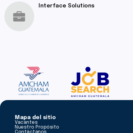
Interface Solutions
Mapa del sitio
Vacantes
Nuestro Propósito
Contáctanos