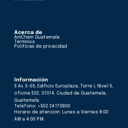
Acerca de
AmCham Guatemala
Términos
Políticas de privacidad
Información
5 Av. 5-55, Edificio Europlaza, Torre I, Nivel 5,
oficina 502, 01014. Ciudad de Guatemala,
Guatemala.
Teléfono: +502 24170800
Horario de atención: Lunes a Viernes 8:00
AM a 4:00 PM