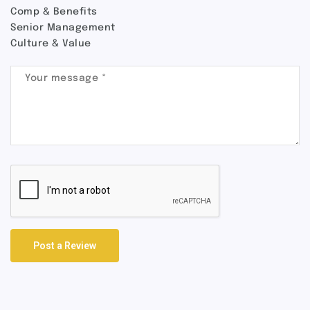
Comp & Benefits
Senior Management
Culture & Value
Post a Review