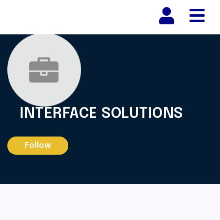
Nav
INTERFACE SOLUTIONS
Follow