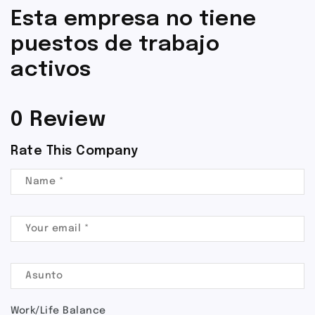
Esta empresa no tiene
puestos de trabajo
activos
0 Review
Rate This Company
Work/Life Balance