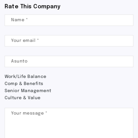
Rate This Company
Work/Life Balance
Comp & Benefits
Senior Management
Culture & Value