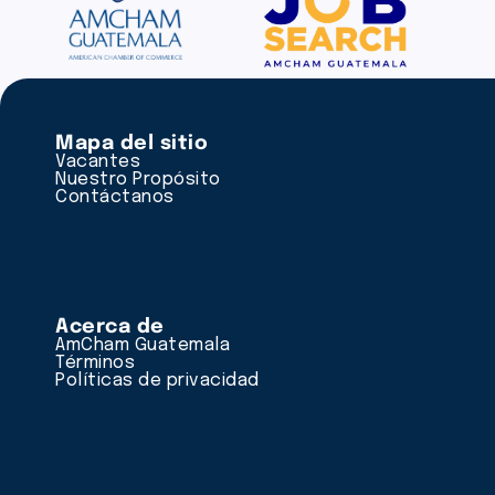
Mapa del sitio
Vacantes
Nuestro Propósito
Contáctanos
Acerca de
AmCham Guatemala
Términos
Políticas de privacidad