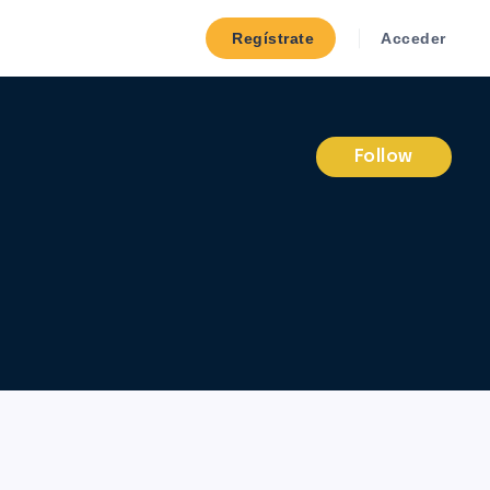
Regístrate
Acceder
Follow