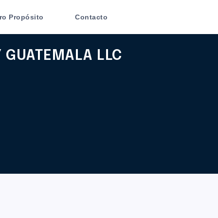
ro Propósito
Contacto
 GUATEMALA LLC