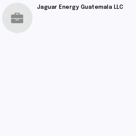
Jaguar Energy Guatemala LLC