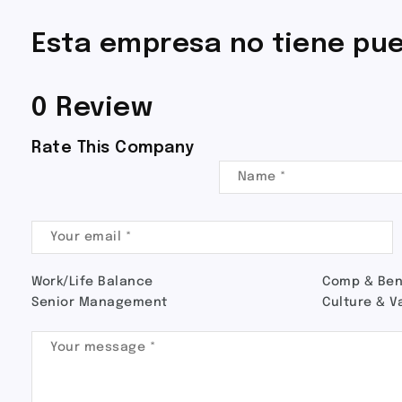
Esta empresa no tiene pue
0 Review
Rate This Company
Work/Life Balance
Comp & Ben
Senior Management
Culture & V