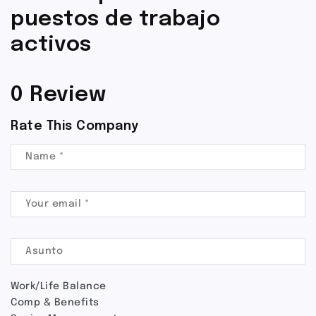
puestos de trabajo
activos
0 Review
Rate This Company
Work/Life Balance
Comp & Benefits