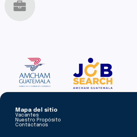
Mapa del sitio
Vacantes
Nuestro Propósito
Contáctanos