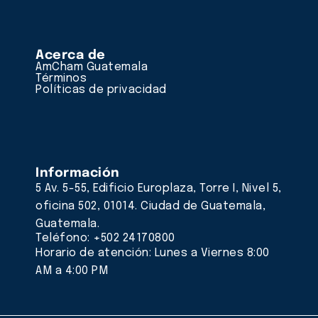
Acerca de
AmCham Guatemala
Términos
Políticas de privacidad
Información
5 Av. 5-55, Edificio Europlaza, Torre I, Nivel 5,
oficina 502, 01014. Ciudad de Guatemala,
Guatemala.
Teléfono: +502 24170800
Horario de atención: Lunes a Viernes 8:00
AM a 4:00 PM