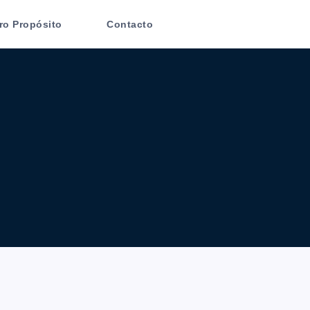
ro Propósito
Contacto