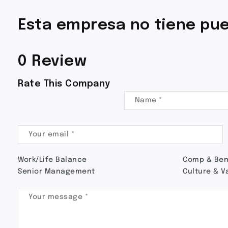
Esta empresa no tiene pue
0 Review
Rate This Company
Work/Life Balance
Comp & Ben
Senior Management
Culture & V