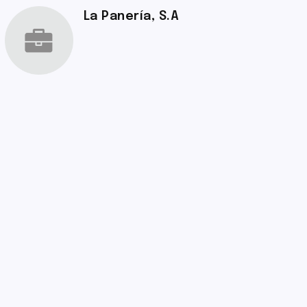
La Panería, S.A