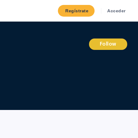
Regístrate
Acceder
Follow