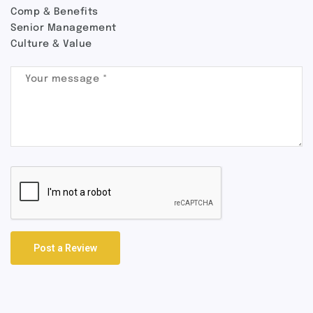
Comp & Benefits
Senior Management
Culture & Value
Post a Review