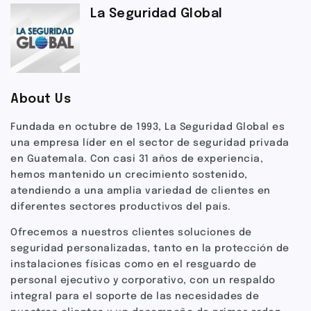
La Seguridad Global
About Us
Fundada en octubre de 1993, La Seguridad Global es
una empresa líder en el sector de seguridad privada
en Guatemala. Con casi 31 años de experiencia,
hemos mantenido un crecimiento sostenido,
atendiendo a una amplia variedad de clientes en
diferentes sectores productivos del país.
Ofrecemos a nuestros clientes soluciones de
seguridad personalizadas, tanto en la protección de
instalaciones físicas como en el resguardo de
personal ejecutivo y corporativo, con un respaldo
integral para el soporte de las necesidades de