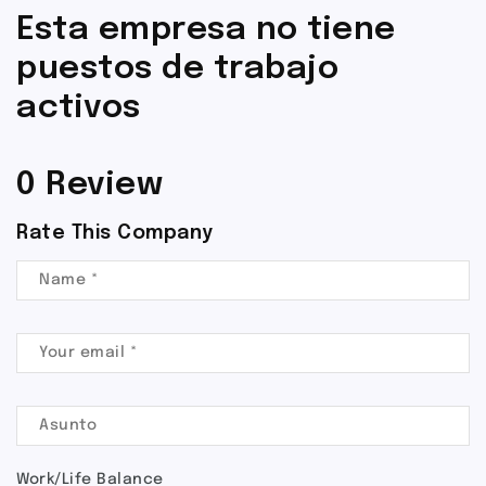
Esta empresa no tiene
puestos de trabajo
activos
0 Review
Rate This Company
Work/Life Balance