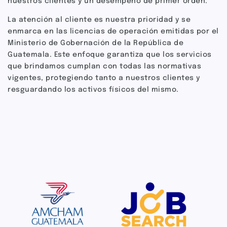
nuestros clientes y un desempeño de primer orden.
La atención al cliente es nuestra prioridad y se
enmarca en las licencias de operación emitidas por el
Ministerio de Gobernación de la República de
Guatemala. Este enfoque garantiza que los servicios
que brindamos cumplan con todas las normativas
vigentes, protegiendo tanto a nuestros clientes y
resguardando los activos físicos del mismo.