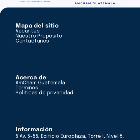
Mapa del sitio
Vacantes
Nuestro Propósito
Contáctanos
Acerca de
AmCham Guatemala
Términos
Políticas de privacidad
Información
5 Av. 5-55, Edificio Europlaza, Torre I, Nivel 5,