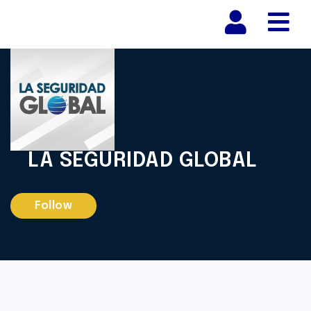
Nav
LA SEGURIDAD GLOBAL
Follow