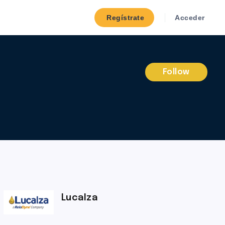
Regístrate
Acceder
Follow
Lucalza