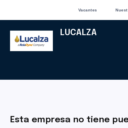
Vacantes
Nuest
LUCALZA
Esta empresa no tiene pue