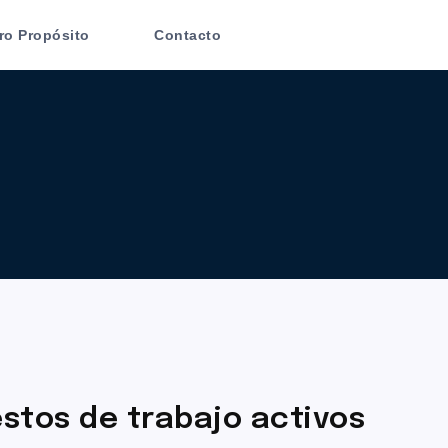
ro Propósito
Contacto
stos de trabajo activos