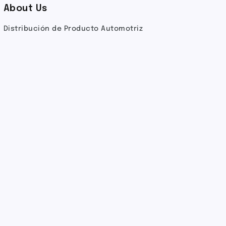
About Us
Distribución de Producto Automotriz