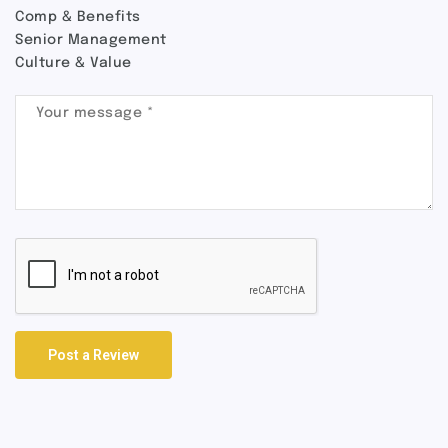
Comp & Benefits
Senior Management
Culture & Value
Post a Review