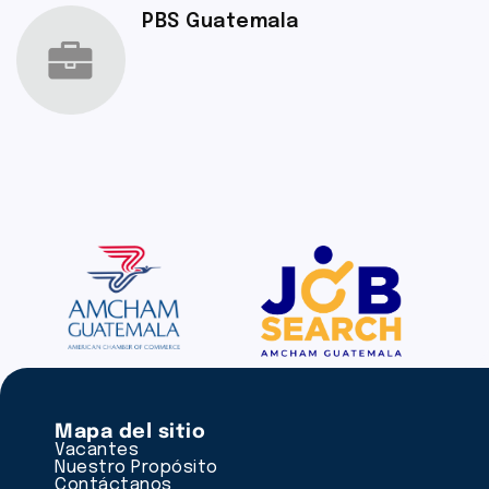
PBS Guatemala
Mapa del sitio
Vacantes
Nuestro Propósito
Contáctanos