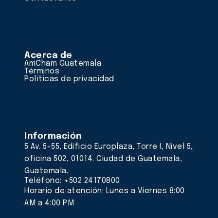
Acerca de
AmCham Guatemala
Términos
Políticas de privacidad
Información
5 Av. 5-55, Edificio Europlaza, Torre I, Nivel 5,
oficina 502, 01014. Ciudad de Guatemala,
Guatemala.
Teléfono: +502 24170800
Horario de atención: Lunes a Viernes 8:00
AM a 4:00 PM