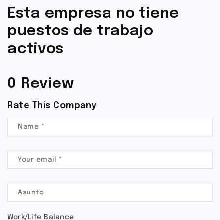
Esta empresa no tiene
puestos de trabajo
activos
0 Review
Rate This Company
Work/Life Balance