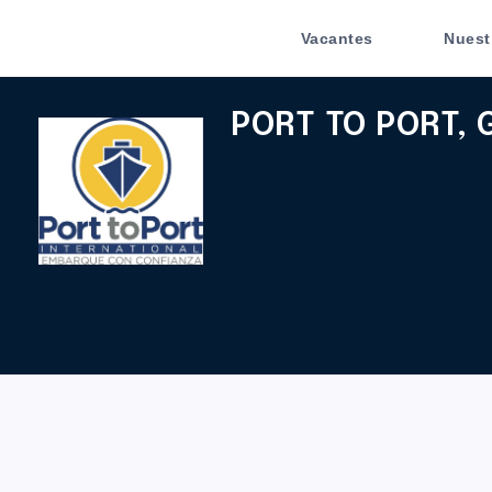
Vacantes
Nuest
PORT TO PORT, 