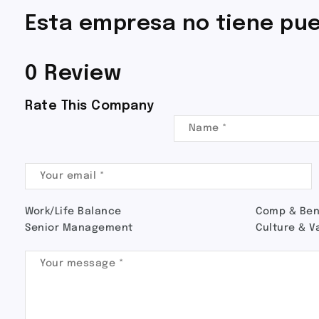
Esta empresa no tiene pue
0 Review
Rate This Company
Work/Life Balance
Comp & Ben
Senior Management
Culture & V