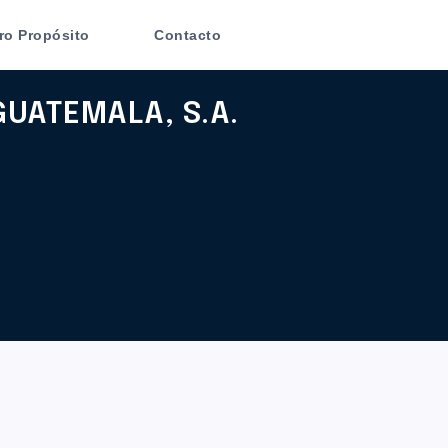
ro Propósito
Contacto
GUATEMALA, S.A.