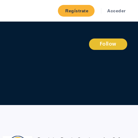
Regístrate
Acceder
Follow