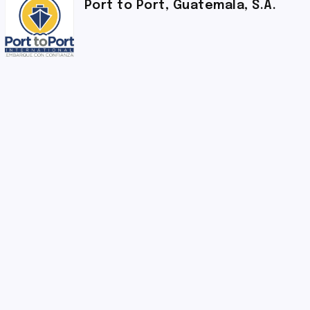
Port to Port, Guatemala, S.A.