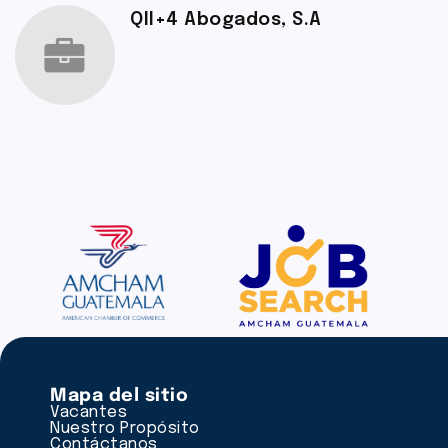
QIl+4 Abogados, S.A
Mapa del sitio
Vacantes
Nuestro Propósito
Contáctanos