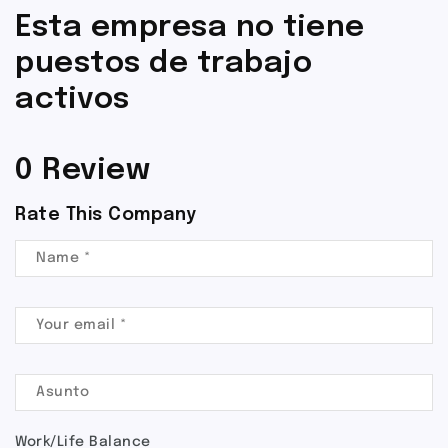
Esta empresa no tiene
puestos de trabajo
activos
0 Review
Rate This Company
Work/Life Balance