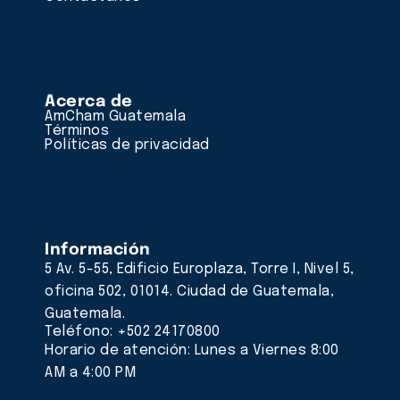
Acerca de
AmCham Guatemala
Términos
Políticas de privacidad
Información
5 Av. 5-55, Edificio Europlaza, Torre I, Nivel 5,
oficina 502, 01014. Ciudad de Guatemala,
Guatemala.
Teléfono: +502 24170800
Horario de atención: Lunes a Viernes 8:00
AM a 4:00 PM