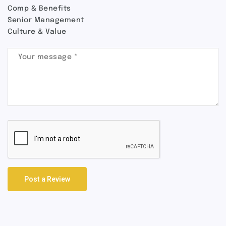
Comp & Benefits
Senior Management
Culture & Value
Post a Review