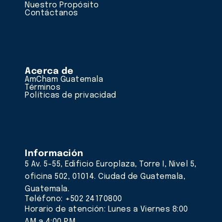
Nuestro Propósito
Contáctanos
Acerca de
AmCham Guatemala
Términos
Políticas de privacidad
Información
5 Av. 5-55, Edificio Europlaza, Torre I, Nivel 5,
oficina 502, 01014. Ciudad de Guatemala,
Guatemala.
Teléfono: +502 24170800
Horario de atención: Lunes a Viernes 8:00
AM a 4:00 PM