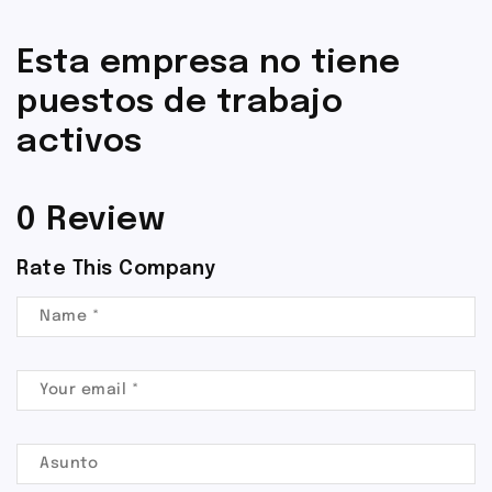
Esta empresa no tiene
puestos de trabajo
activos
0 Review
Rate This Company