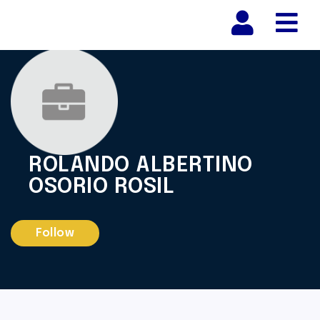
Nav
ROLANDO ALBERTINO
OSORIO ROSIL
Follow