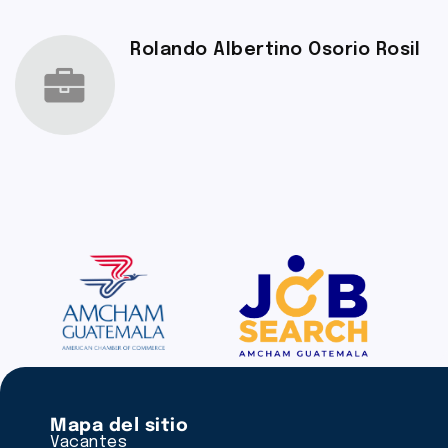
Rolando Albertino Osorio Rosil
Mapa del sitio
Vacantes