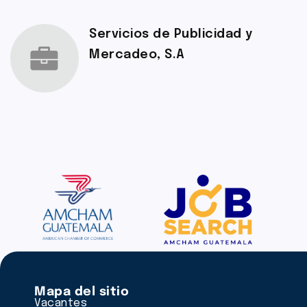
Servicios de Publicidad y
Mercadeo, S.A
Mapa del sitio
Vacantes