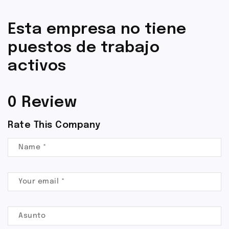
Esta empresa no tiene
puestos de trabajo
activos
0 Review
Rate This Company