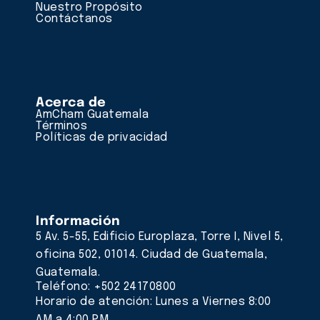
Nuestro Propósito
Contáctanos
Acerca de
AmCham Guatemala
Términos
Políticas de privacidad
Información
5 Av. 5-55, Edificio Europlaza, Torre I, Nivel 5,
oficina 502, 01014. Ciudad de Guatemala,
Guatemala.
Teléfono: +502 24170800
Horario de atención: Lunes a Viernes 8:00
AM a 4:00 PM