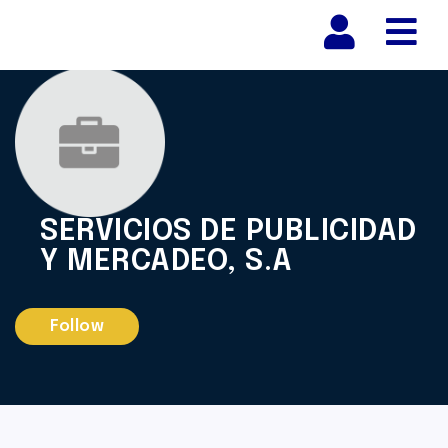
Nav
SERVICIOS DE PUBLICIDAD
Y MERCADEO, S.A
Follow