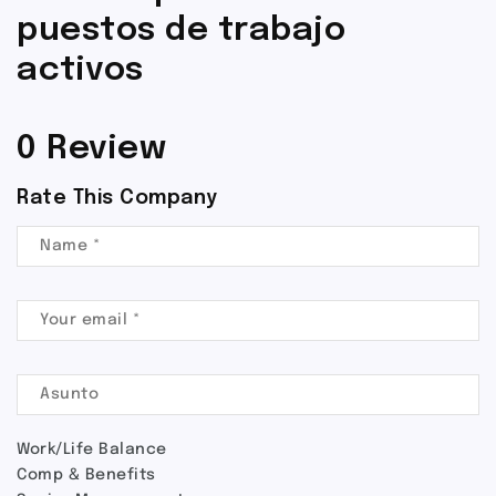
puestos de trabajo
activos
0 Review
Rate This Company
Work/Life Balance
Comp & Benefits