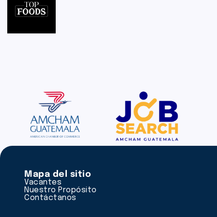
Mapa del sitio
Vacantes
Nuestro Propósito
Contáctanos