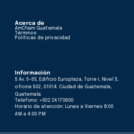
Acerca de
AmCham Guatemala
Términos
Políticas de privacidad
Información
5 Av. 5-55, Edificio Europlaza, Torre I, Nivel 5,
oficina 502, 01014. Ciudad de Guatemala,
Guatemala.
Teléfono: +502 24170800
Horario de atención: Lunes a Viernes 8:00
AM a 4:00 PM