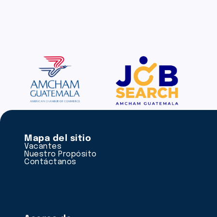
Mapa del sitio
Vacantes
Nuestro Propósito
Contáctanos