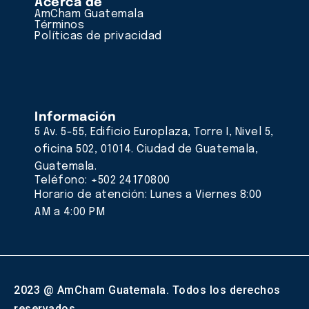
Acerca de
AmCham Guatemala
Términos
Políticas de privacidad
Información
5 Av. 5-55, Edificio Europlaza, Torre I, Nivel 5,
oficina 502, 01014. Ciudad de Guatemala,
Guatemala.
Teléfono: +502 24170800
Horario de atención: Lunes a Viernes 8:00
AM a 4:00 PM
2023 @ AmCham Guatemala. Todos los derechos
reservados