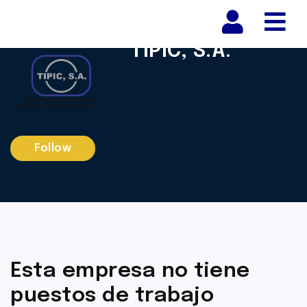
Nav
TIPIC, S.A.
Follow
Esta empresa no tiene
puestos de trabajo