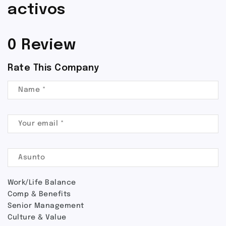
activos
0 Review
Rate This Company
Work/Life Balance
Comp & Benefits
Senior Management
Culture & Value