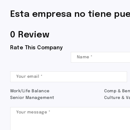
Esta empresa no tiene pue
0 Review
Rate This Company
Work/Life Balance
Comp & Ben
Senior Management
Culture & V