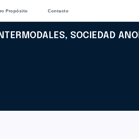
ro Propósito
Contacto
NTERMODALES, SOCIEDAD AN