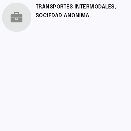
TRANSPORTES INTERMODALES,
SOCIEDAD ANONIMA