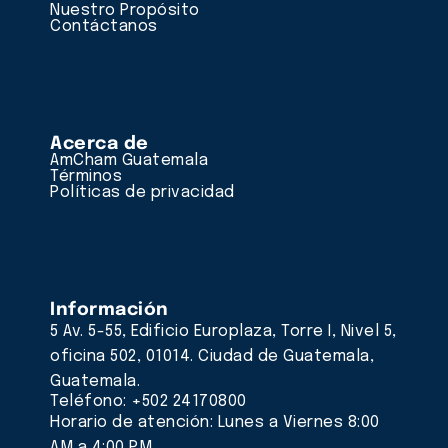
Nuestro Propósito
Contáctanos
Acerca de
AmCham Guatemala
Términos
Políticas de privacidad
Información
5 Av. 5-55, Edificio Europlaza, Torre I, Nivel 5,
oficina 502, 01014. Ciudad de Guatemala,
Guatemala.
Teléfono: +502 24170800
Horario de atención: Lunes a Viernes 8:00
AM a 4:00 PM