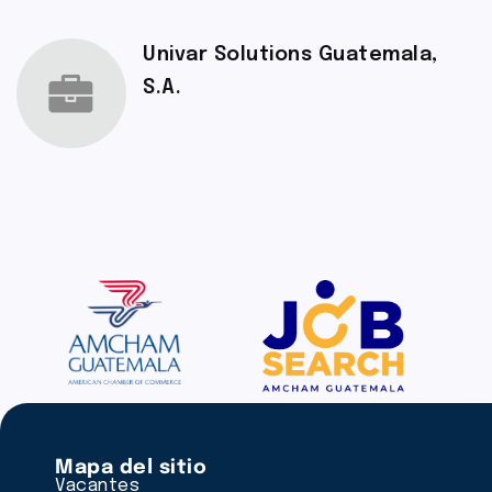
Univar Solutions Guatemala,
S.A.
Mapa del sitio
Vacantes