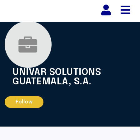
Nav
UNIVAR SOLUTIONS
GUATEMALA, S.A.
Follow