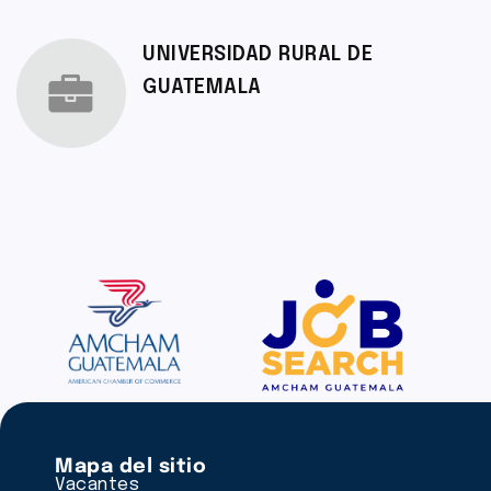
UNIVERSIDAD RURAL DE
GUATEMALA
Mapa del sitio
Vacantes