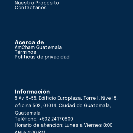
Nuestro Propósito
Contáctanos
Acerca de
AmCham Guatemala
Términos
Políticas de privacidad
Información
5 Av. 5-55, Edificio Europlaza, Torre I, Nivel 5,
oficina 502, 01014. Ciudad de Guatemala,
Guatemala.
Teléfono: +502 24170800
Horario de atención: Lunes a Viernes 8:00
AM a 4:00 PM