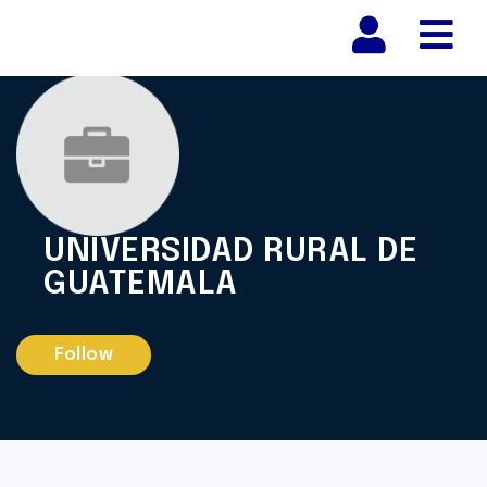
Nav
UNIVERSIDAD RURAL DE
GUATEMALA
Follow