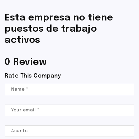
Esta empresa no tiene
puestos de trabajo
activos
0 Review
Rate This Company