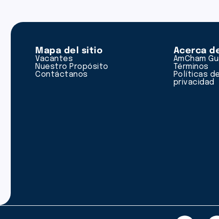
Mapa del sitio
Acerca d
Vacantes
AmCham Gu
Nuestro Propósito
Términos
Contáctanos
Políticas d
privacidad