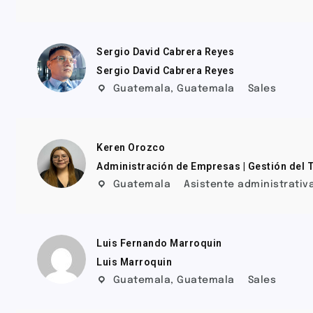
Sergio David Cabrera Reyes
Sergio David Cabrera Reyes
Guatemala
,
Guatemala
Sales
Keren Orozco
Administración de Empresas | Gestión del
Guatemala
Asistente administrativ
Luis Fernando Marroquin
Luis Marroquin
Guatemala
,
Guatemala
Sales