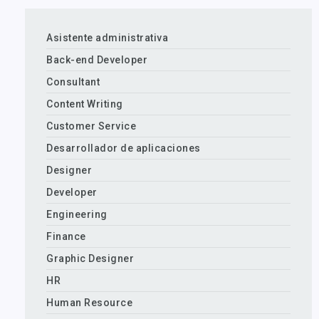
Asistente administrativa
Back-end Developer
Consultant
Content Writing
Customer Service
Desarrollador de aplicaciones
Designer
Developer
Engineering
Finance
Graphic Designer
HR
Human Resource