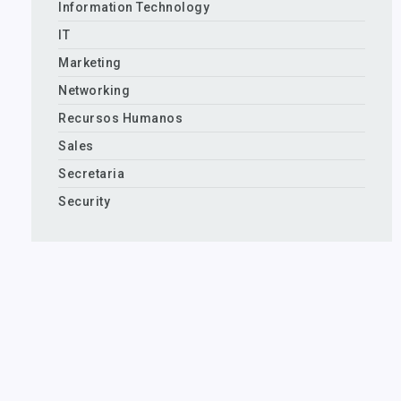
Information Technology
IT
Marketing
Networking
Recursos Humanos
Sales
Secretaria
Security