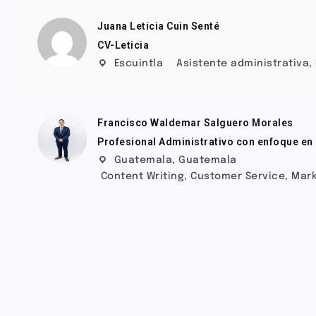
Juana Leticia Cuin Senté
CV-Leticia
Escuintla
Asistente administrativa
,
Francisco Waldemar Salguero Morales
Profesional Administrativo con enfoque en 
Guatemala
,
Guatemala
Content Writing
,
Customer Service
,
Mark