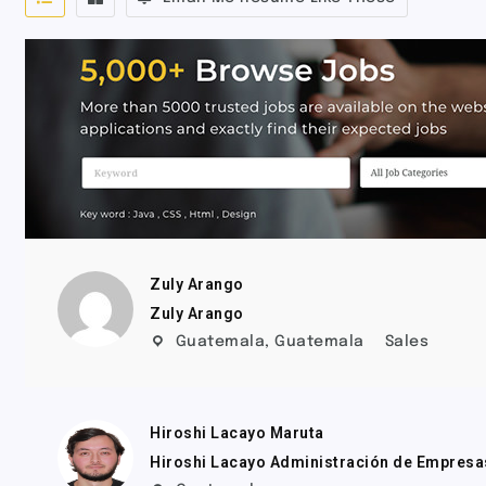
Zuly Arango
Zuly Arango
Guatemala
,
Guatemala
Sales
Hiroshi Lacayo Maruta
Hiroshi Lacayo Administración de Empresa