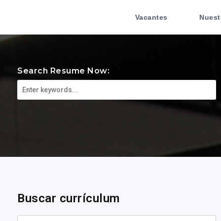
Vacantes
Nuest
Search Resume Now:
Buscar currículum
Palabra