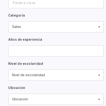
clave
Categoría
Sales
Años de experiencia
Nivel de escolaridad
Nivel de escolaridad
Ubicación
Ubicación